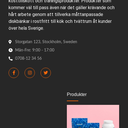
kosttillskott och träningsprodukter. Produkter som
kommer väl till pass även när det gäller krävande och
hårt arbete genom att tillverka måttanpassade
diskbänkar i rostfritt till kök och tvättrum åt kunder
över hela Sverige.
Storgatan 123, Stockholm, Sweden
Mån-Fre: 9:00 - 17:00
0708-12 34 56
Produkter