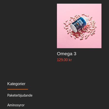
Omega 3
129.00
kr
Kategorier
Paketerbjudande
Aminosyror