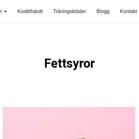
r
Kosttillskott
Träningskläder
Blogg
Kontakt
Fettsyror