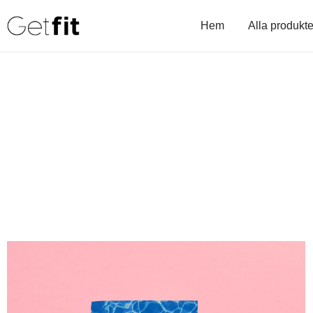
Hem
Alla produkte