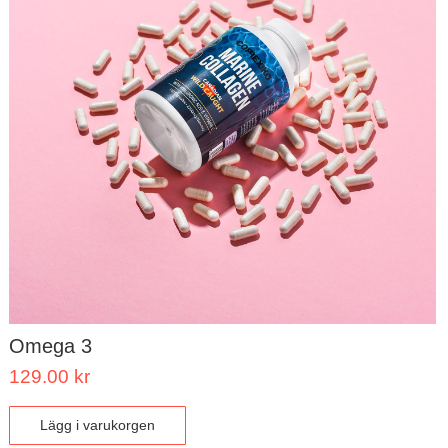
Omega 3
129.00
kr
Lägg i varukorgen